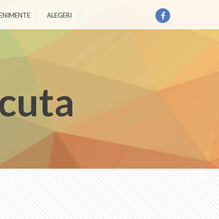
ENIMENTE
ALEGERI
acuta