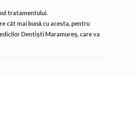
mpul tratamentului.
re cât mai bună cu acesta, pentru
Medicilor Dentiști Maramureș, care va