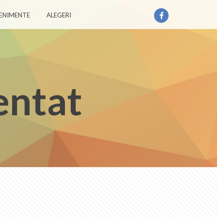
ENIMENTE
ALEGERI
entat