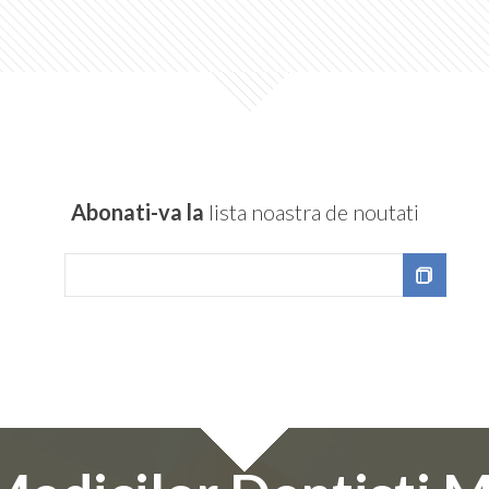
Abonati-va la
lista noastra de noutati