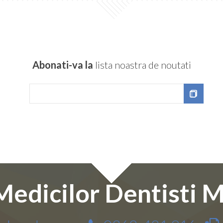
Abonati-va la
lista noastra de noutati
Medicilor Dentisti