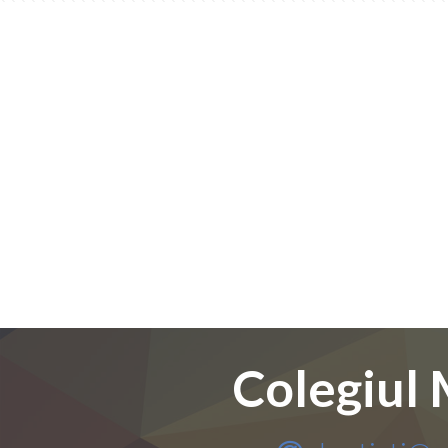
Colegiul 