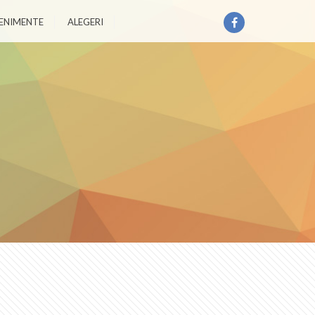
ENIMENTE
ALEGERI