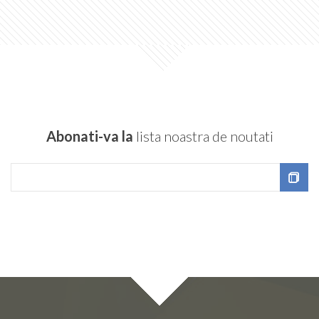
Abonati-va la
lista noastra de noutati