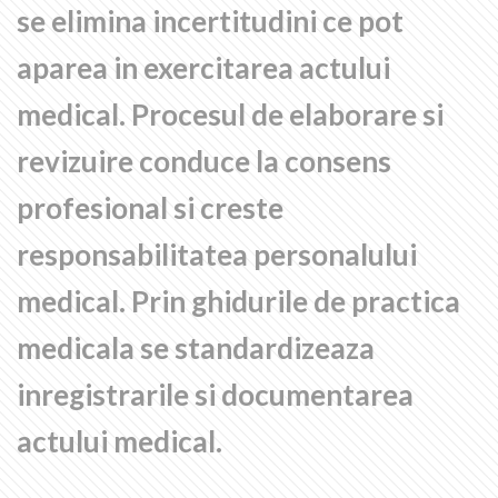
se elimina incertitudini ce pot
aparea in exercitarea actului
medical. Procesul de elaborare si
revizuire conduce la consens
profesional si creste
responsabilitatea personalului
medical. Prin ghidurile de practica
medicala se standardizeaza
inregistrarile si documentarea
actului medical.