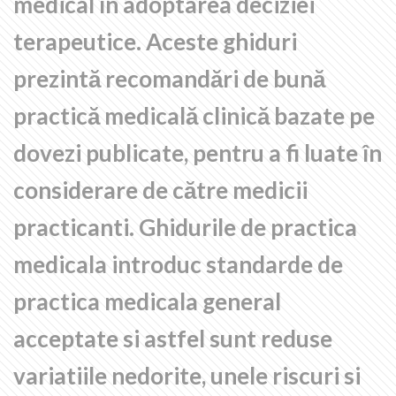
medical în adoptarea deciziei
terapeutice. Aceste ghiduri
prezintă recomandări de bună
practică medicală clinică bazate pe
dovezi publicate, pentru a fi luate în
considerare de către medicii
practicanti. Ghidurile de practica
medicala introduc standarde de
practica medicala general
acceptate si astfel sunt reduse
variatiile nedorite, unele riscuri si